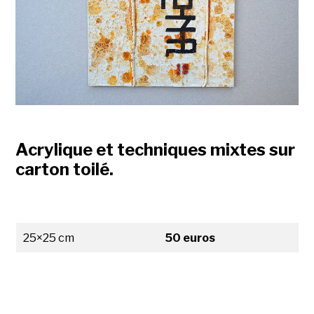
Acrylique et techniques mixtes sur
carton toilé
.
25×25 cm
50 euros