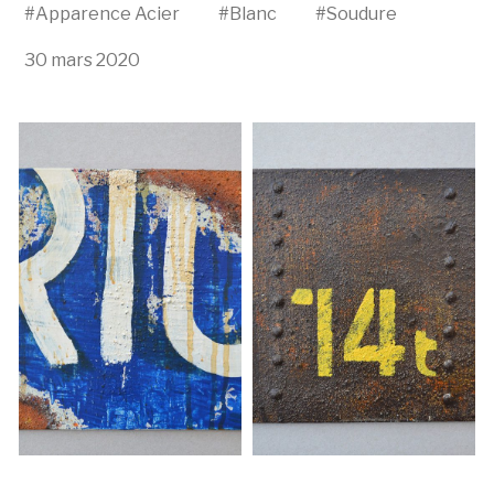
#
Apparence Acier
#
Blanc
#
Soudure
30 mars 2020