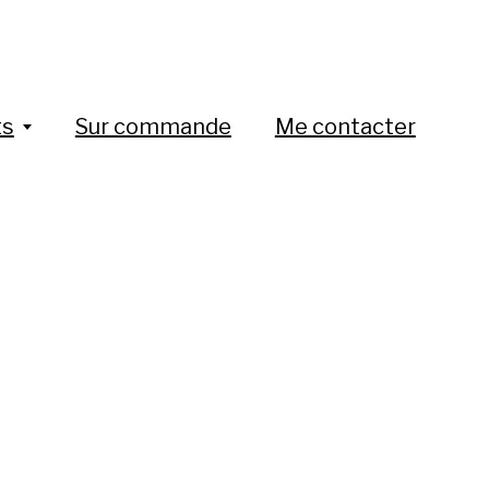
ts
Sur commande
Me contacter