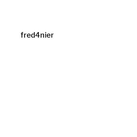
fred4nier