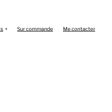
ts
Sur commande
Me contacter