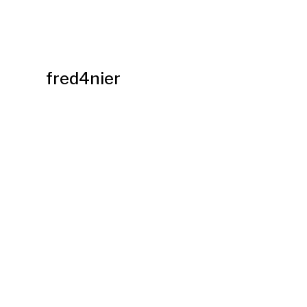
fred4nier