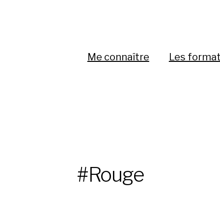
Me connaître
Les forma
#Rouge