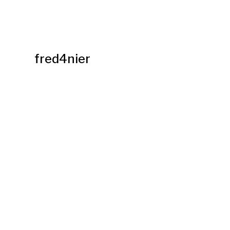
fred4nier