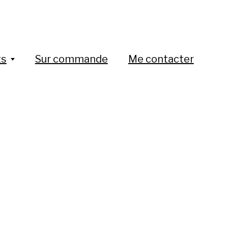
ts
Sur commande
Me contacter