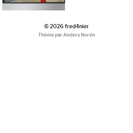
© 2026
fred4nier
Thème par
Anders Norén